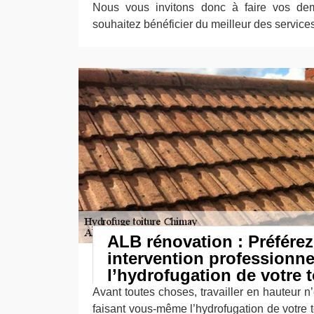
Nous vous invitons donc à faire vos de
souhaitez bénéficier du meilleur des service
ALB rénovation : Préfére
intervention professionne
l’hydrofugation de votre t
Avant toutes choses, travailler en hauteur n
faisant vous-même l’hydrofugation de votre 