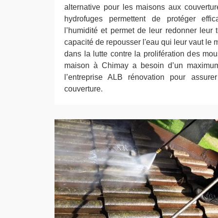
alternative pour les maisons aux couvertu
hydrofuges permettent de protéger effic
l’humidité et permet de leur redonner leur te
capacité de repousser l'eau qui leur vaut le 
dans la lutte contre la prolifération des mou
maison à Chimay a besoin d’un maximum 
l’entreprise ALB rénovation pour assurer
couverture.