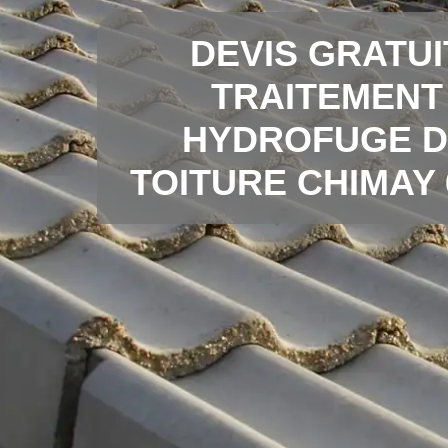
DEVIS GRATUI
TRAITEMENT
HYDROFUGE D
TOITURE CHIMAY 