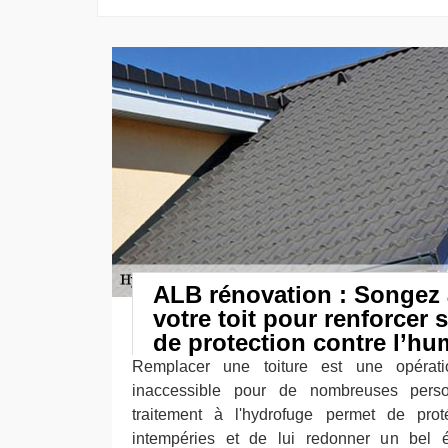
ALB rénovation : Songez 
votre toit pour renforcer s
de protection contre l’hu
Remplacer une toiture est une opérat
inaccessible pour de nombreuses pers
traitement à l'hydrofuge permet de prot
intempéries et de lui redonner un bel éc