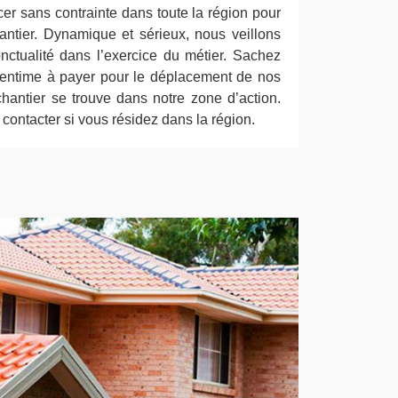
r sans contrainte dans toute la région pour
ntier. Dynamique et sérieux, nous veillons
onctualité dans l’exercice du métier. Sachez
entime à payer pour le déplacement de nos
chantier se trouve dans notre zone d’action.
contacter si vous résidez dans la région.