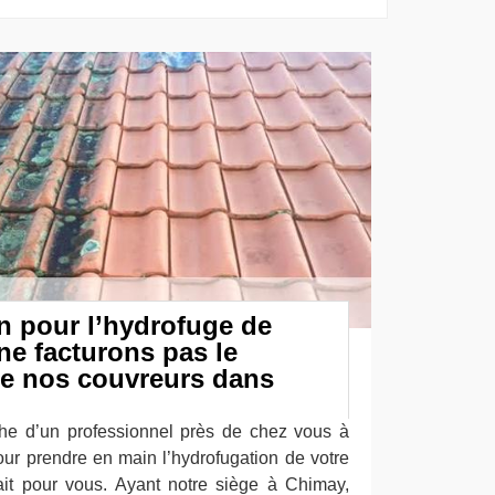
n pour l’hydrofuge de
 ne facturons pas le
e nos couvreurs dans
che d’un professionnel près de chez vous à
ur prendre en main l’hydrofugation de votre
fait pour vous. Ayant notre siège à Chimay,