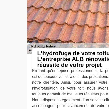
L’hydrofuge de votre toitu
L’entreprise ALB rénovati
réussite de votre projet
En tant qu’entreprise professionnelle, la p
est de toujours veiller à offrir des prestations
notre clientèle. Ainsi, pour assurer votre
l’hydrofugation de votre toit, nous av
toujours garantir de meilleurs résultats pou
Nous disposons également d’un service clie
accompagner pour l’avancement de votre pr