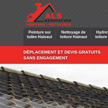
Peinture sur
Nettoyage de
Hydro
tuiles Hainaut
toiture Hainaut
toiture
DÉPLACEMENT ET DEVIS GRATUITS
SANS ENGAGEMENT