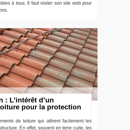
bles à tous. Il faut visiter son site web pour
ions.
 : L’intérêt d’un
oiture pour la protection
ments de toiture qui attirent facilement les
ructure. En effet, souvent en terre cuite, les