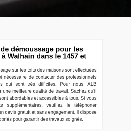
s de démoussage pour les
 à Walhain dans le 1457 et
sage sur les toits des maisons sont effectuées
est nécessaire de contacter des professionnels
ns qui sont très difficiles. Pour nous, ALB
 une meilleure qualité de travail. Sachez qu'il
 sont abordables et accessibles à tous. Si vous
s supplémentaires, veuillez le téléphoner
un devis gratuit et sans engagement. Il dispose
riés pour garantir des travaux soignés.