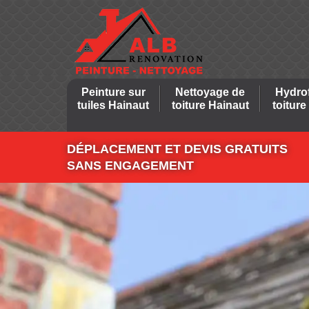
Peinture sur
Nettoyage de
Hydro
tuiles Hainaut
toiture Hainaut
toiture
DÉPLACEMENT ET DEVIS GRATUITS
SANS ENGAGEMENT