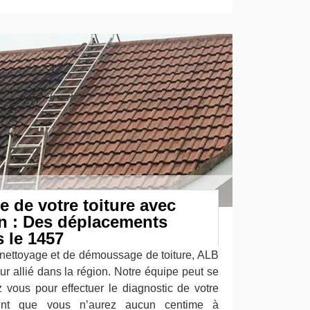
 de votre toiture avec
n : Des déplacements
s le 1457
 nettoyage et de démoussage de toiture, ALB
eur allié dans la région. Notre équipe peut se
 vous pour effectuer le diagnostic de votre
ment que vous n’aurez aucun centime à