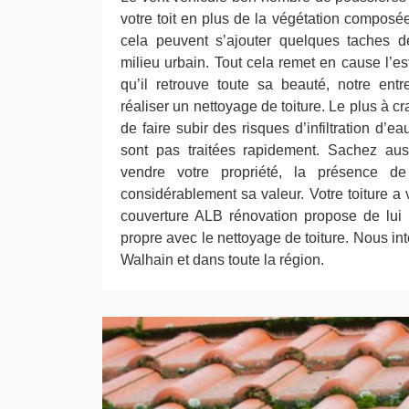
votre toit en plus de la végétation composé
cela peuvent s’ajouter quelques taches d
milieu urbain. Tout cela remet en cause l’est
qu’il retrouve toute sa beauté, notre ent
réaliser un nettoyage de toiture. Le plus à c
de faire subir des risques d’infiltration d’ea
sont pas traitées rapidement. Sachez aus
vendre votre propriété, la présence de
considérablement sa valeur. Votre toiture a 
couverture ALB rénovation propose de lui
propre avec le nettoyage de toiture. Nous int
Walhain et dans toute la région.