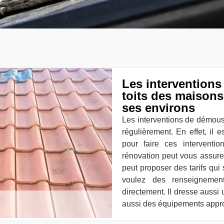
Les intervention
toits des maisons
ses environs
Les interventions de démous
régulièrement. En effet, il 
pour faire ces interventio
rénovation peut vous assurer
peut proposer des tarifs qui
voulez des renseignement
directement. Il dresse aussi 
aussi des équipements approp