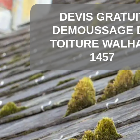
DEVIS GRATUI
DEMOUSSAGE 
TOITURE WALH
1457