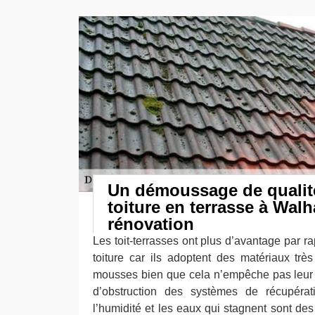
Un démoussage de qualit
toiture en terrasse à Wal
rénovation
Les toit-terrasses ont plus d’avantage par r
toiture car ils adoptent des matériaux trè
mousses bien que cela n’empêche pas leur 
d’obstruction des systèmes de récupéra
l’humidité et les eaux qui stagnent sont des