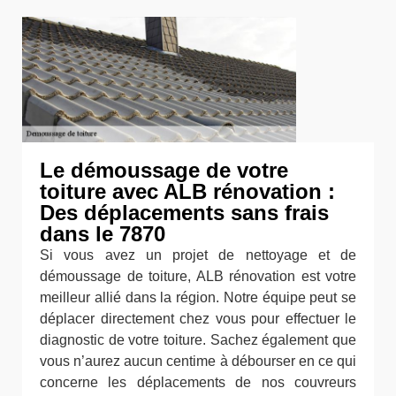
Le démoussage de votre
toiture avec ALB rénovation :
Des déplacements sans frais
dans le 7870
Si vous avez un projet de nettoyage et de
démoussage de toiture, ALB rénovation est votre
meilleur allié dans la région. Notre équipe peut se
déplacer directement chez vous pour effectuer le
diagnostic de votre toiture. Sachez également que
vous n’aurez aucun centime à débourser en ce qui
concerne les déplacements de nos couvreurs