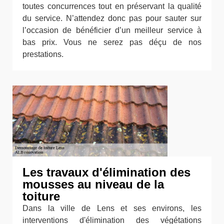
toutes concurrences tout en préservant la qualité
du service. N’attendez donc pas pour sauter sur
l’occasion de bénéficier d’un meilleur service à
bas prix. Vous ne serez pas déçu de nos
prestations.
Les travaux d'élimination des
mousses au niveau de la
toiture
Dans la ville de Lens et ses environs, les
interventions d'élimination des végétations