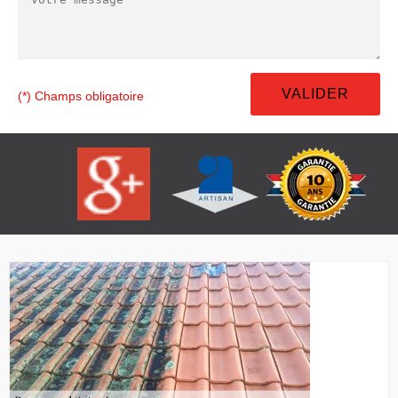
(*) Champs obligatoire