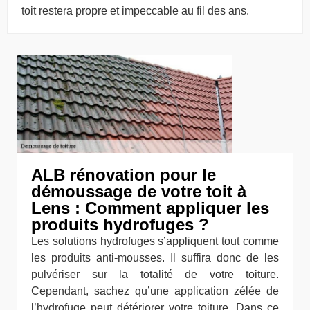
toit restera propre et impeccable au fil des ans.
ALB rénovation pour le
démoussage de votre toit à
Lens : Comment appliquer les
produits hydrofuges ?
Les solutions hydrofuges s’appliquent tout comme
les produits anti-mousses. Il suffira donc de les
pulvériser sur la totalité de votre toiture.
Cependant, sachez qu’une application zélée de
l’hydrofuge peut détériorer votre toiture. Dans ce