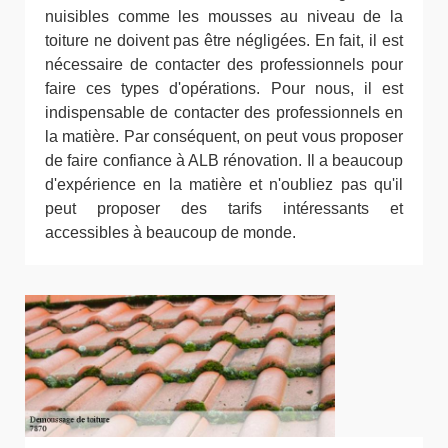
nuisibles comme les mousses au niveau de la
toiture ne doivent pas être négligées. En fait, il est
nécessaire de contacter des professionnels pour
faire ces types d'opérations. Pour nous, il est
indispensable de contacter des professionnels en
la matière. Par conséquent, on peut vous proposer
de faire confiance à ALB rénovation. Il a beaucoup
d'expérience en la matière et n'oubliez pas qu'il
peut proposer des tarifs intéressants et
accessibles à beaucoup de monde.