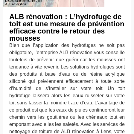
ALB rénovation : L’hydrofuge de
toit est une mesure de prévention
efficace contre le retour des
mousses
Bien que l’application des hydrofuges ne soit pas
obligatoire, l’entreprise ALB rénovation vous conseille
toutefois de prévenir que guérir car les mousses ont
tendance à vite revenir. Les solutions hydrofuges sont
des produits à base d'eau ou de résine acrylique
siliconé qui préviennent efficacement à toute sorte
d’humidité de s’installer sur votre toit. Un toit
hydrofuge laissera alors les eaux ruisseler sur votre
toit sans laisser la moindre trace d’eau. L’avantage de
ce produit est que les eaux de pluies continueront leur
chemin vers les gouttières ou les chéneaux tout en
emportant avec elles les saletés. Avec les services de
nettoyage de toiture de ALB rénovation à Lens, votre