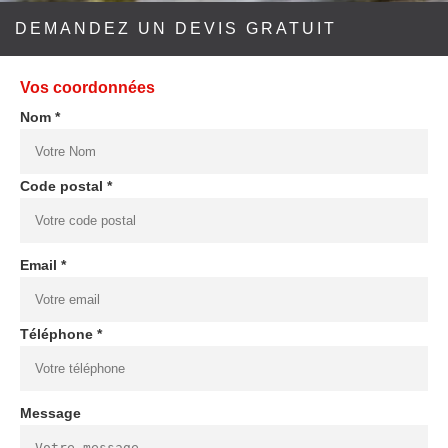
DEMANDEZ UN DEVIS GRATUIT
Vos coordonnées
Nom *
Code postal *
Email *
Téléphone *
Message