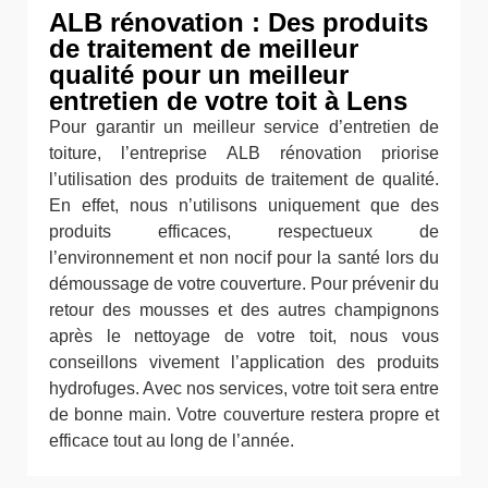
ALB rénovation : Des produits
de traitement de meilleur
qualité pour un meilleur
entretien de votre toit à Lens
Pour garantir un meilleur service d’entretien de
toiture, l’entreprise ALB rénovation priorise
l’utilisation des produits de traitement de qualité.
En effet, nous n’utilisons uniquement que des
produits efficaces, respectueux de
l’environnement et non nocif pour la santé lors du
démoussage de votre couverture. Pour prévenir du
retour des mousses et des autres champignons
après le nettoyage de votre toit, nous vous
conseillons vivement l’application des produits
hydrofuges. Avec nos services, votre toit sera entre
de bonne main. Votre couverture restera propre et
efficace tout au long de l’année.