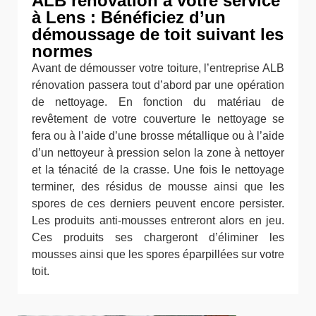
ALB rénovation à votre service
à Lens : Bénéficiez d’un
démoussage de toit suivant les
normes
Avant de démousser votre toiture, l’entreprise ALB
rénovation passera tout d’abord par une opération
de nettoyage. En fonction du matériau de
revêtement de votre couverture le nettoyage se
fera ou à l’aide d’une brosse métallique ou à l’aide
d’un nettoyeur à pression selon la zone à nettoyer
et la ténacité de la crasse. Une fois le nettoyage
terminer, des résidus de mousse ainsi que les
spores de ces derniers peuvent encore persister.
Les produits anti-mousses entreront alors en jeu.
Ces produits ses chargeront d’éliminer les
mousses ainsi que les spores éparpillées sur votre
toit.