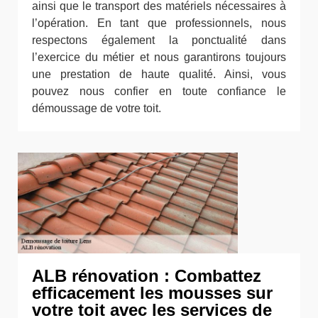
ainsi que le transport des matériels nécessaires à
l’opération. En tant que professionnels, nous
respectons également la ponctualité dans
l’exercice du métier et nous garantirons toujours
une prestation de haute qualité. Ainsi, vous
pouvez nous confier en toute confiance le
démoussage de votre toit.
ALB rénovation : Combattez
efficacement les mousses sur
votre toit avec les services de