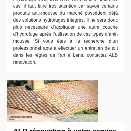
cas, il faut faire très attention car savoir certains
produits anti-mousse du marché possèdent déjà
des solutions hydrofuges intégrés. Il ne sera donc
plus nécessaire d’appliquer une autre couche
d’hydrofuge après l’utilisation de ces types d’anti-
mousse. Si vous êtes à la recherche d’un
professionnel apte à effectuer un entretien de toit
dans les règles de l’art à Lens, contactez ALB
rénovation.