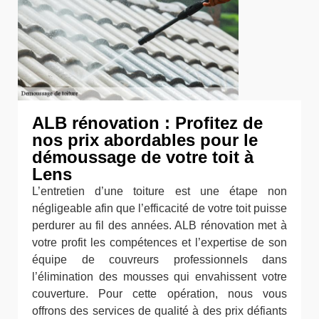
ALB rénovation : Profitez de
nos prix abordables pour le
démoussage de votre toit à
Lens
L’entretien d’une toiture est une étape non
négligeable afin que l’efficacité de votre toit puisse
perdurer au fil des années. ALB rénovation met à
votre profit les compétences et l’expertise de son
équipe de couvreurs professionnels dans
l’élimination des mousses qui envahissent votre
couverture. Pour cette opération, nous vous
offrons des services de qualité à des prix défiants