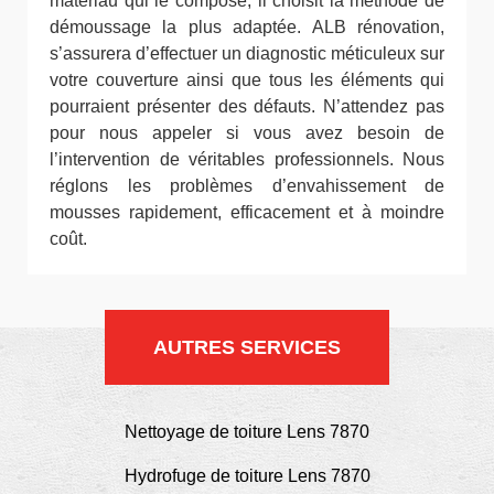
matériau qui le compose, il choisit la méthode de
démoussage la plus adaptée. ALB rénovation,
s’assurera d’effectuer un diagnostic méticuleux sur
votre couverture ainsi que tous les éléments qui
pourraient présenter des défauts. N’attendez pas
pour nous appeler si vous avez besoin de
l’intervention de véritables professionnels. Nous
réglons les problèmes d’envahissement de
mousses rapidement, efficacement et à moindre
coût.
AUTRES SERVICES
Nettoyage de toiture Lens 7870
Hydrofuge de toiture Lens 7870