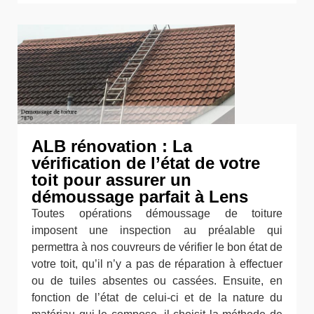
ALB rénovation : La
vérification de l’état de votre
toit pour assurer un
démoussage parfait à Lens
Toutes opérations démoussage de toiture
imposent une inspection au préalable qui
permettra à nos couvreurs de vérifier le bon état de
votre toit, qu’il n’y a pas de réparation à effectuer
ou de tuiles absentes ou cassées. Ensuite, en
fonction de l’état de celui-ci et de la nature du