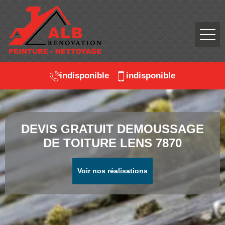
indisponible
indisponible
DEVIS GRATUIT DEMOUSSAGE
DE TOITURE LENS 7870
Voir nos réalisations