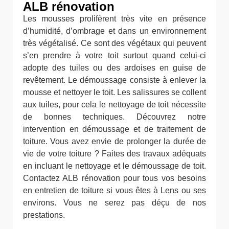
ALB rénovation
Les mousses prolifèrent très vite en présence
d’humidité, d’ombrage et dans un environnement
très végétalisé. Ce sont des végétaux qui peuvent
s’en prendre à votre toit surtout quand celui-ci
adopte des tuiles ou des ardoises en guise de
revêtement. Le démoussage consiste à enlever la
mousse et nettoyer le toit. Les salissures se collent
aux tuiles, pour cela le nettoyage de toit nécessite
de bonnes techniques. Découvrez notre
intervention en démoussage et de traitement de
toiture. Vous avez envie de prolonger la durée de
vie de votre toiture ? Faites des travaux adéquats
en incluant le nettoyage et le démoussage de toit.
Contactez ALB rénovation pour tous vos besoins
en entretien de toiture si vous êtes à Lens ou ses
environs. Vous ne serez pas déçu de nos
prestations.