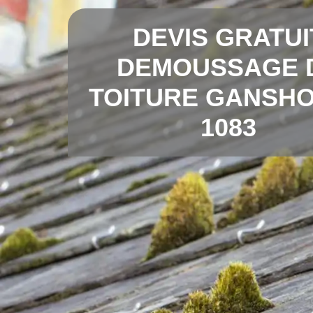
DEVIS GRATUI
DEMOUSSAGE 
TOITURE GANSH
1083