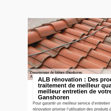
ALB rénovation : Des pro
traitement de meilleur qu
meilleur entretien de votre
Ganshoren
Pour garantir un meilleur service d’entretien 
rénovation priorise l’utilisation des produits