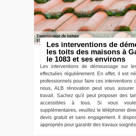
Les interventions de dé
les toits des maisons à 
le 1083 et ses environs
Les interventions de démoussage sur le
effectuées régulièrement. En effet, il est 
professionnels pour faire ces interventions qu
nous, ALB rénovation peut vous assurer 
travail. Sachez qu'il peut proposer des tar
accessibles à tous. Si vous voule
supplémentaires, veuillez le téléphoner dire
devis gratuit et sans engagement. Il disp
appropriés pour garantir des travaux soignés