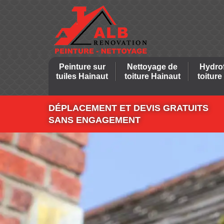
Peinture sur
Nettoyage de
Hydro
tuiles Hainaut
toiture Hainaut
toiture
DÉPLACEMENT ET DEVIS GRATUITS
SANS ENGAGEMENT