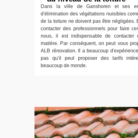
Dans la ville de Ganshoren et ses envi
d'élimination des végétations nuisibles c
de la toiture ne doivent pas être négligées. E
contacter des professionnels pour faire ce
nous, il est indispensable de contacter 
matière. Par conséquent, on peut vous pro
ALB rénovation. Il a beaucoup d'expérience 
pas qu'il peut proposer des tarifs intér
beaucoup de monde.