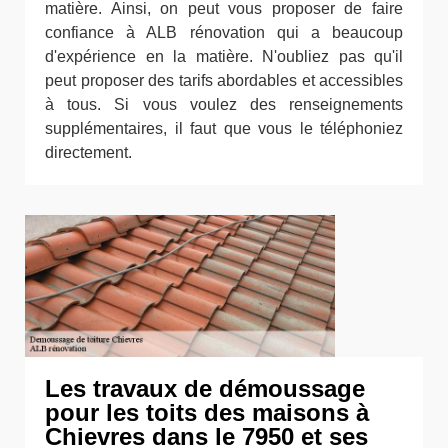
matière. Ainsi, on peut vous proposer de faire
confiance à ALB rénovation qui a beaucoup
d'expérience en la matière. N'oubliez pas qu'il
peut proposer des tarifs abordables et accessibles
à tous. Si vous voulez des renseignements
supplémentaires, il faut que vous le téléphoniez
directement.
Les travaux de démoussage
pour les toits des maisons à
Chievres dans le 7950 et ses