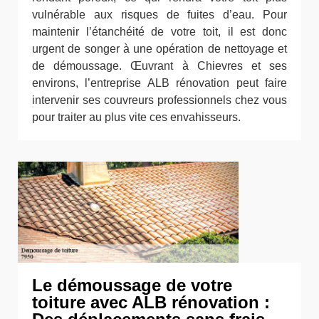
vulnérable aux risques de fuites d’eau. Pour
maintenir l’étanchéité de votre toit, il est donc
urgent de songer à une opération de nettoyage et
de démoussage. Œuvrant à Chievres et ses
environs, l’entreprise ALB rénovation peut faire
intervenir ses couvreurs professionnels chez vous
pour traiter au plus vite ces envahisseurs.
Le démoussage de votre
toiture avec ALB rénovation :