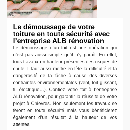
Le démoussage de votre
toiture en toute sécurité avec
l’entreprise ALB rénovation
Le démoussage d’un toit est une opération qui
n’est pas aussi simple qu’il n’y paraît. En effet,
tous travaux en hauteur présentes des risques de
chute. Il faut aussi mettre en tête la difficulté et la
dangerosité de la tâche à cause des diverses
contraintes environnementales (vent, toit glissant,
fil électrique…). Confiez votre toit à l’entreprise
ALB rénovation, pour garantir la réussite de votre
projet à Chievres. Non seulement les travaux se
feront en toute sécurité mais vous bénéficierez
également d’un résultat à la hauteur de vos
attentes.