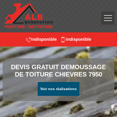
indisponible
indisponible
DEVIS GRATUIT DEMOUSSAGE
DE TOITURE CHIEVRES 7950
Voir nos réalisations