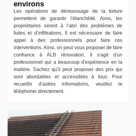
environs
Les opérations de démoussage de la toiture
permettent de garantir l'étanchéité. Ainsi, les
propriétaires seront à l'abri des problèmes de
fuites et d'infiltrations. Il est nécessaire de faire
appel à des professionnels pour faire ces
interventions. Ainsi, on peut vous proposer de faire
confiance à ALB rénovation. Il s'agit d'un
professionnel qui a beaucoup d'expérience en la
matière. Sachez qu'il peut proposer des prix qui
sont abordables et accessibles à tous. Pour
recueillir d'autres informations, veuillez le
téléphoner directement.