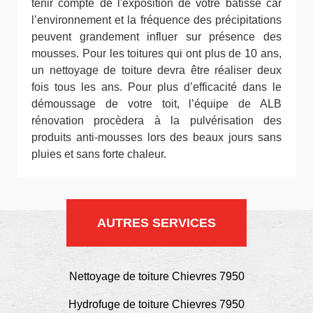
tenir compte de l'exposition de votre bâtisse car
l’environnement et la fréquence des précipitations
peuvent grandement influer sur présence des
mousses. Pour les toitures qui ont plus de 10 ans,
un nettoyage de toiture devra être réaliser deux
fois tous les ans. Pour plus d’efficacité dans le
démoussage de votre toit, l’équipe de ALB
rénovation procèdera à la pulvérisation des
produits anti-mousses lors des beaux jours sans
pluies et sans forte chaleur.
AUTRES SERVICES
Nettoyage de toiture Chievres 7950
Hydrofuge de toiture Chievres 7950