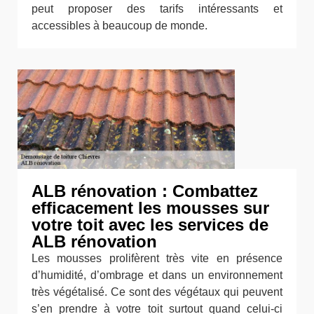
peut proposer des tarifs intéressants et
accessibles à beaucoup de monde.
ALB rénovation : Combattez
efficacement les mousses sur
votre toit avec les services de
ALB rénovation
Les mousses prolifèrent très vite en présence
d’humidité, d’ombrage et dans un environnement
très végétalisé. Ce sont des végétaux qui peuvent
s’en prendre à votre toit surtout quand celui-ci