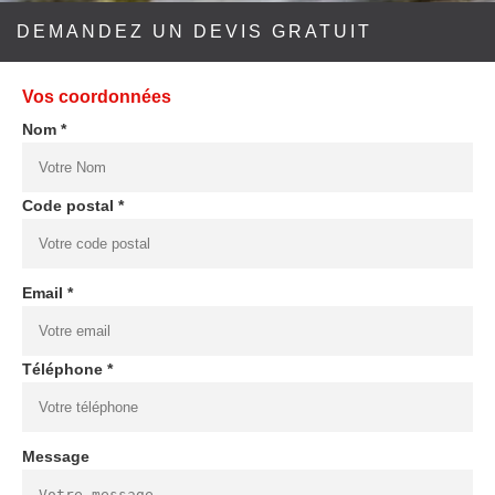
DEMANDEZ UN DEVIS GRATUIT
Vos coordonnées
Nom *
Code postal *
Email *
Téléphone *
Message