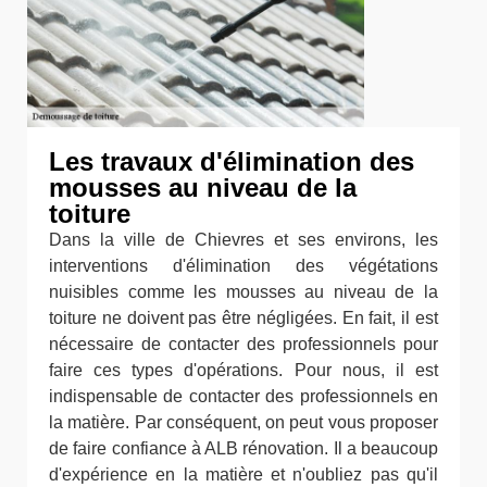
Les travaux d'élimination des
mousses au niveau de la
toiture
Dans la ville de Chievres et ses environs, les
interventions d'élimination des végétations
nuisibles comme les mousses au niveau de la
toiture ne doivent pas être négligées. En fait, il est
nécessaire de contacter des professionnels pour
faire ces types d'opérations. Pour nous, il est
indispensable de contacter des professionnels en
la matière. Par conséquent, on peut vous proposer
de faire confiance à ALB rénovation. Il a beaucoup
d'expérience en la matière et n'oubliez pas qu'il