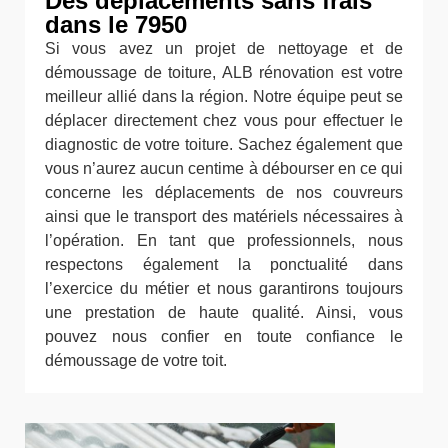
Des déplacements sans frais
dans le 7950
Si vous avez un projet de nettoyage et de
démoussage de toiture, ALB rénovation est votre
meilleur allié dans la région. Notre équipe peut se
déplacer directement chez vous pour effectuer le
diagnostic de votre toiture. Sachez également que
vous n’aurez aucun centime à débourser en ce qui
concerne les déplacements de nos couvreurs
ainsi que le transport des matériels nécessaires à
l’opération. En tant que professionnels, nous
respectons également la ponctualité dans
l’exercice du métier et nous garantirons toujours
une prestation de haute qualité. Ainsi, vous
pouvez nous confier en toute confiance le
démoussage de votre toit.