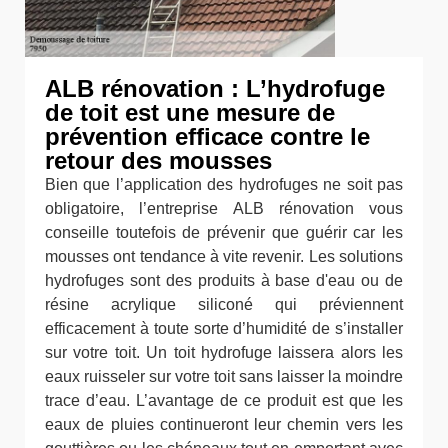
ALB rénovation : L’hydrofuge
de toit est une mesure de
prévention efficace contre le
retour des mousses
Bien que l’application des hydrofuges ne soit pas
obligatoire, l’entreprise ALB rénovation vous
conseille toutefois de prévenir que guérir car les
mousses ont tendance à vite revenir. Les solutions
hydrofuges sont des produits à base d'eau ou de
résine acrylique siliconé qui préviennent
efficacement à toute sorte d’humidité de s’installer
sur votre toit. Un toit hydrofuge laissera alors les
eaux ruisseler sur votre toit sans laisser la moindre
trace d’eau. L’avantage de ce produit est que les
eaux de pluies continueront leur chemin vers les