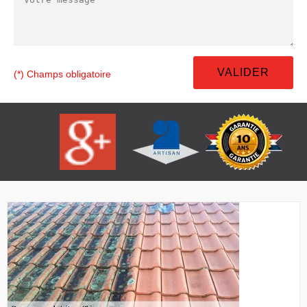
(*) Champs obligatoire