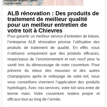
ALB rénovation : Des produits de
traitement de meilleur qualité
pour un meilleur entretien de
votre toit à Chievres
Pour garantir un meilleur service d’entretien de toiture,
l’entreprise ALB rénovation priorise l’utilisation des
produits de traitement de qualité. En effet, nous
n’utilisons uniquement que des produits efficaces,
respectueux de l’environnement et non nocif pour la
santé lors du démoussage de votre couverture. Pour
prévenir du retour des mousses et des autres
champignons après le nettoyage de votre toit, nous
vous conseillons vivement l’application des produits
hydrofuges. Avec nos services, votre toit sera entre de
bonne main. Votre couverture restera propre et
efficace tout au long de l’année.