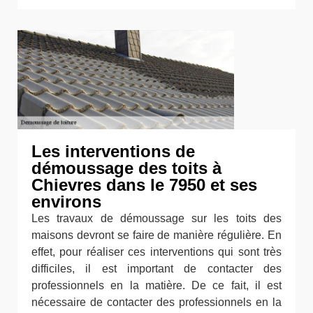
Les interventions de
démoussage des toits à
Chievres dans le 7950 et ses
environs
Les travaux de démoussage sur les toits des
maisons devront se faire de manière régulière. En
effet, pour réaliser ces interventions qui sont très
difficiles, il est important de contacter des
professionnels en la matière. De ce fait, il est
nécessaire de contacter des professionnels en la