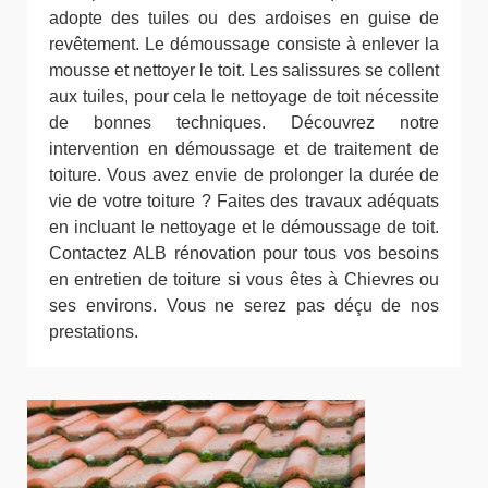
adopte des tuiles ou des ardoises en guise de
revêtement. Le démoussage consiste à enlever la
mousse et nettoyer le toit. Les salissures se collent
aux tuiles, pour cela le nettoyage de toit nécessite
de bonnes techniques. Découvrez notre
intervention en démoussage et de traitement de
toiture. Vous avez envie de prolonger la durée de
vie de votre toiture ? Faites des travaux adéquats
en incluant le nettoyage et le démoussage de toit.
Contactez ALB rénovation pour tous vos besoins
en entretien de toiture si vous êtes à Chievres ou
ses environs. Vous ne serez pas déçu de nos
prestations.