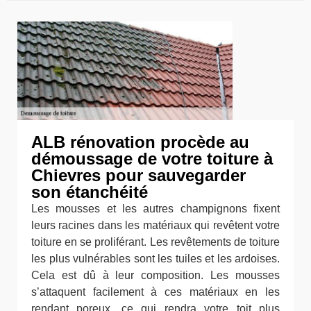
ALB rénovation procède au
démoussage de votre toiture à
Chievres pour sauvegarder
son étanchéité
Les mousses et les autres champignons fixent
leurs racines dans les matériaux qui revêtent votre
toiture en se proliférant. Les revêtements de toiture
les plus vulnérables sont les tuiles et les ardoises.
Cela est dû à leur composition. Les mousses
s’attaquent facilement à ces matériaux en les
rendant poreux, ce qui rendra votre toit plus